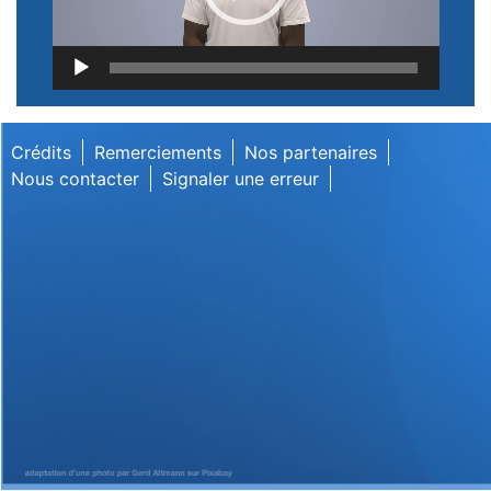
Lecteur
vidéo
Crédits
Remerciements
Nos partenaires
Nous contacter
Signaler une erreur