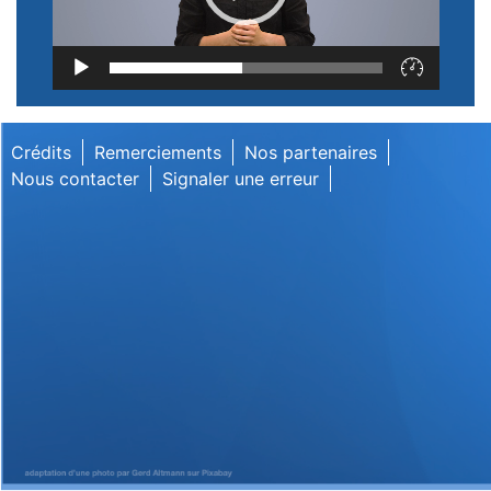
Lecteur
vidéo
Crédits
Remerciements
Nos partenaires
Nous contacter
Signaler une erreur