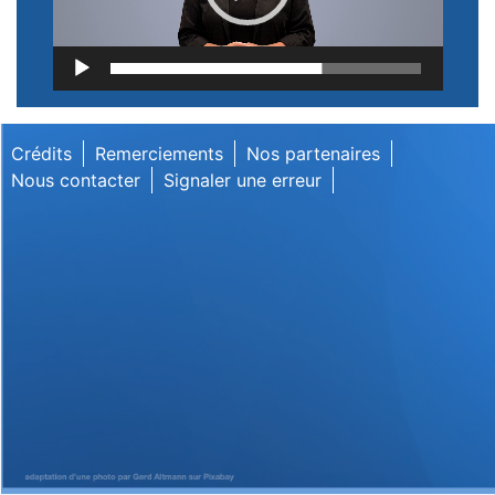
Lecteur
vidéo
Crédits
Remerciements
Nos partenaires
Nous contacter
Signaler une erreur