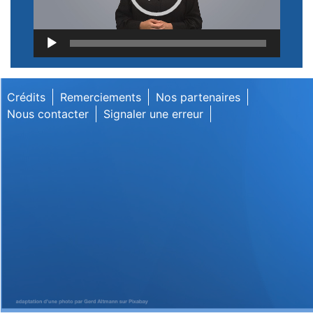
Lecteur
vidéo
Crédits
Remerciements
Nos partenaires
Nous contacter
Signaler une erreur