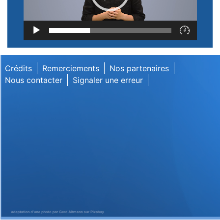
Lecteur
vidéo
Crédits
Remerciements
Nos partenaires
Nous contacter
Signaler une erreur