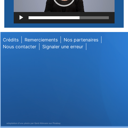
Lecteur
vidéo
Crédits
Remerciements
Nos partenaires
Nous contacter
Signaler une erreur