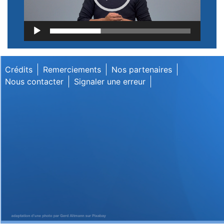
Lecteur
vidéo
Crédits
Remerciements
Nos partenaires
Nous contacter
Signaler une erreur