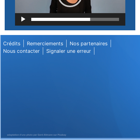
Lecteur
vidéo
Crédits
Remerciements
Nos partenaires
Nous contacter
Signaler une erreur