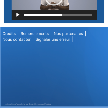
Lecteur
vidéo
Crédits
Remerciements
Nos partenaires
Nous contacter
Signaler une erreur