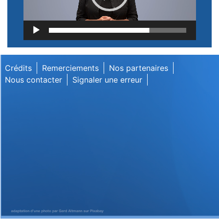
Lecteur
vidéo
Crédits
Remerciements
Nos partenaires
Nous contacter
Signaler une erreur