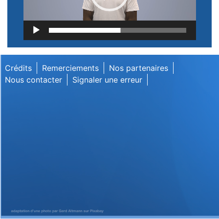
Lecteur
vidéo
Crédits
Remerciements
Nos partenaires
Nous contacter
Signaler une erreur