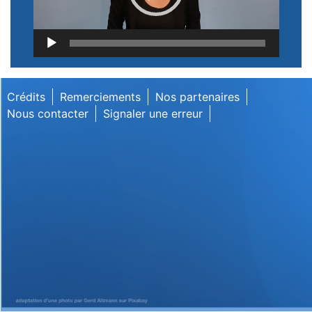
Lecteur
vidéo
Crédits
Remerciements
Nos partenaires
Nous contacter
Signaler une erreur