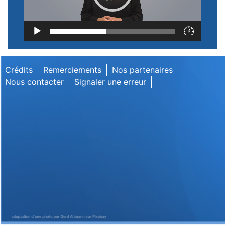
Lecteur
vidéo
Crédits
Remerciements
Nos partenaires
Nous contacter
Signaler une erreur