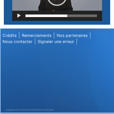
Lecteur
vidéo
Crédits
Remerciements
Nos partenaires
Nous contacter
Signaler une erreur