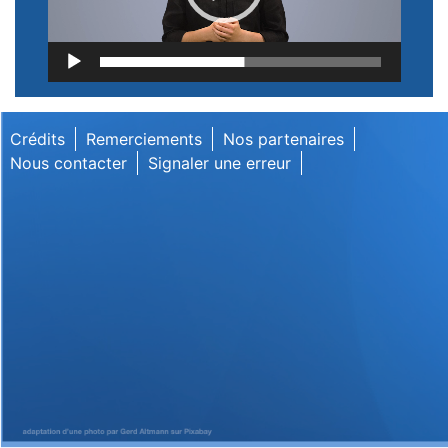
Lecteur
vidéo
Crédits
Remerciements
Nos partenaires
Nous contacter
Signaler une erreur