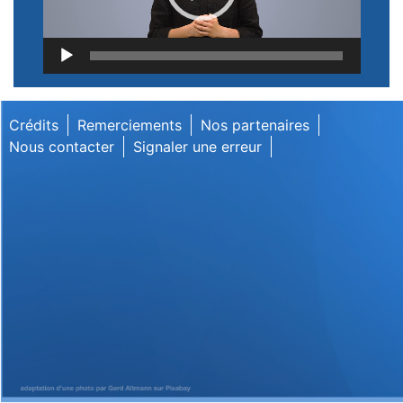
Lecteur
vidéo
Crédits
Remerciements
Nos partenaires
Nous contacter
Signaler une erreur