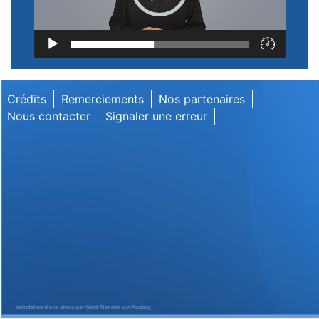
Lecteur
vidéo
Crédits
Remerciements
Nos partenaires
Nous contacter
Signaler une erreur