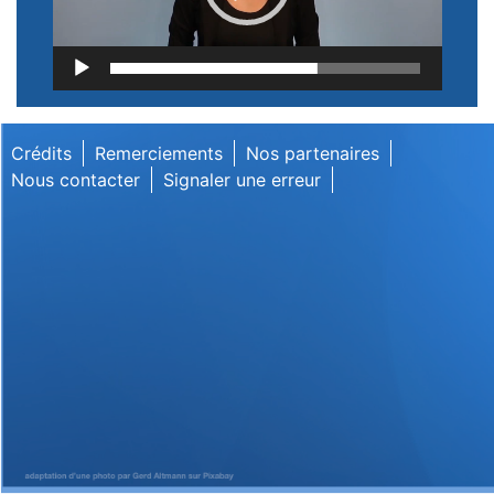
Lecteur
vidéo
Crédits
Remerciements
Nos partenaires
Nous contacter
Signaler une erreur