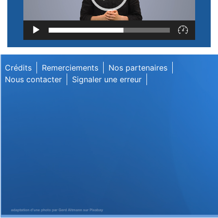
Lecteur
vidéo
Crédits
Remerciements
Nos partenaires
Nous contacter
Signaler une erreur