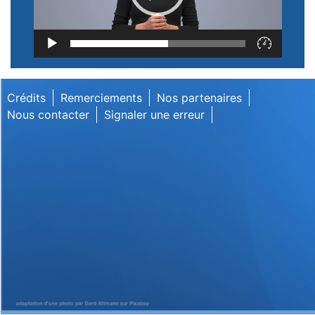
Lecteur
vidéo
Crédits
Remerciements
Nos partenaires
Nous contacter
Signaler une erreur