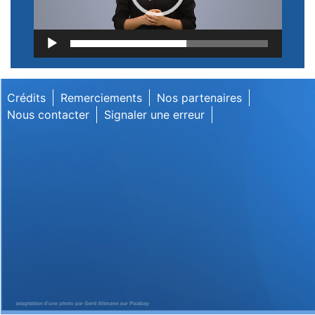
Lecteur
vidéo
Crédits
Remerciements
Nos partenaires
Nous contacter
Signaler une erreur