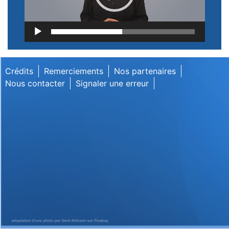
Lecteur
vidéo
Crédits
Remerciements
Nos partenaires
Nous contacter
Signaler une erreur