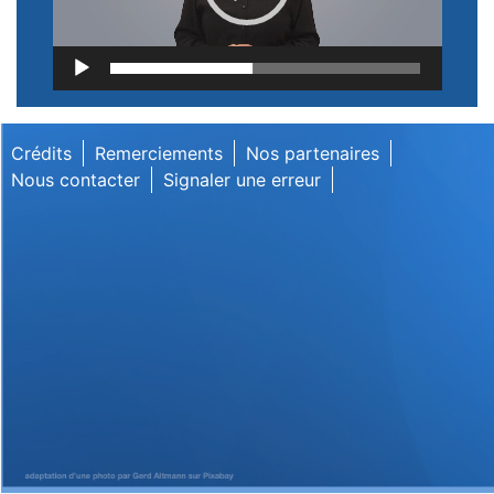
Lecteur
vidéo
Crédits
Remerciements
Nos partenaires
Nous contacter
Signaler une erreur