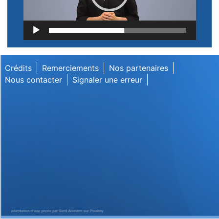
Lecteur
vidéo
Crédits
Remerciements
Nos partenaires
Nous contacter
Signaler une erreur