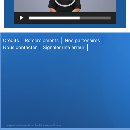
Lecteur
vidéo
Crédits
Remerciements
Nos partenaires
Nous contacter
Signaler une erreur