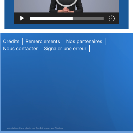
Lecteur
vidéo
Crédits
Remerciements
Nos partenaires
Nous contacter
Signaler une erreur