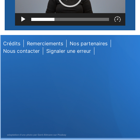
Lecteur
vidéo
Crédits
Remerciements
Nos partenaires
Nous contacter
Signaler une erreur