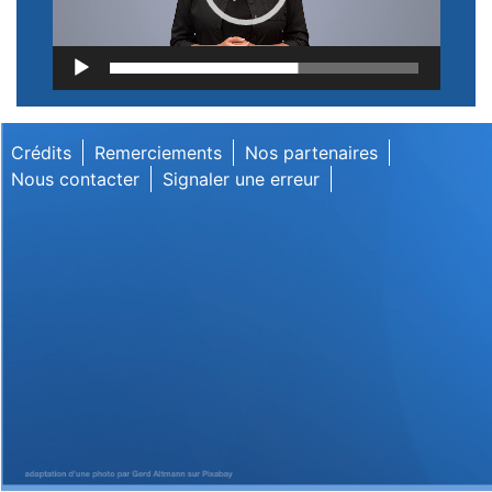
Lecteur
vidéo
Crédits
Remerciements
Nos partenaires
Nous contacter
Signaler une erreur