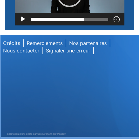
Lecteur
vidéo
Crédits
Remerciements
Nos partenaires
Nous contacter
Signaler une erreur