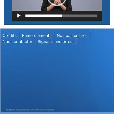
Lecteur
vidéo
Crédits
Remerciements
Nos partenaires
Nous contacter
Signaler une erreur