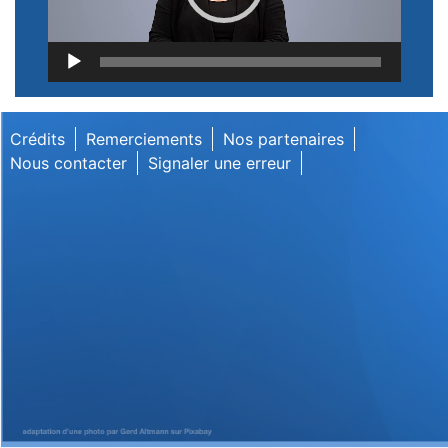
Lecteur
vidéo
Crédits
Remerciements
Nos partenaires
Nous contacter
Signaler une erreur