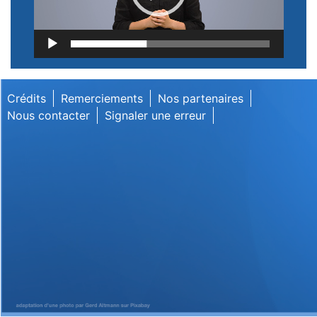
Lecteur
vidéo
Crédits
Remerciements
Nos partenaires
Nous contacter
Signaler une erreur