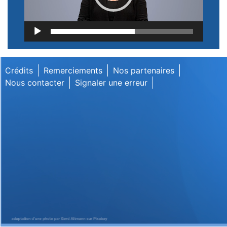
Lecteur
vidéo
Crédits
Remerciements
Nos partenaires
Nous contacter
Signaler une erreur