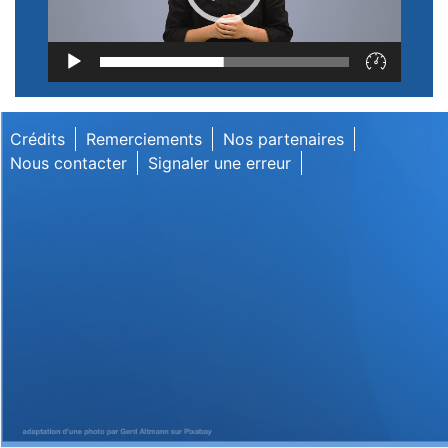
Lecteur
vidéo
Crédits
Remerciements
Nos partenaires
Nous contacter
Signaler une erreur