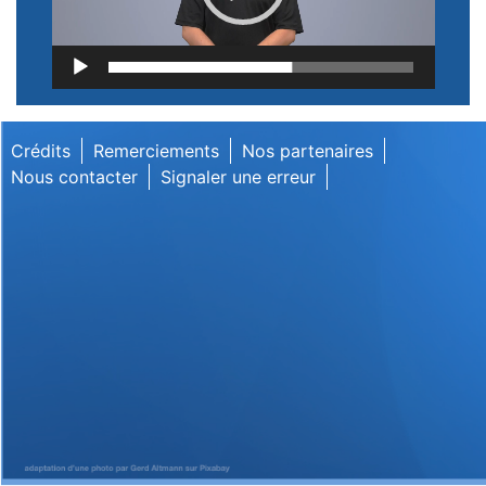
Lecteur
vidéo
Crédits
Remerciements
Nos partenaires
Nous contacter
Signaler une erreur