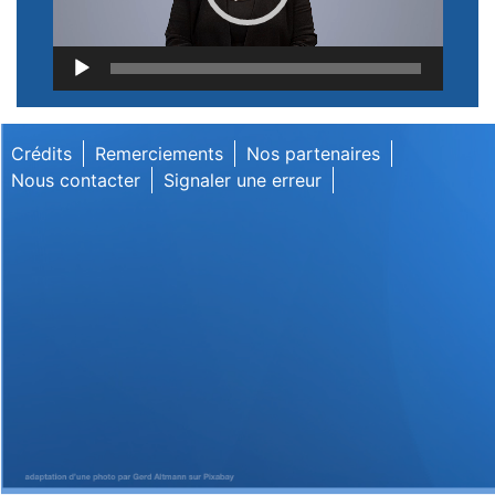
Lecteur
vidéo
Crédits
Remerciements
Nos partenaires
Nous contacter
Signaler une erreur