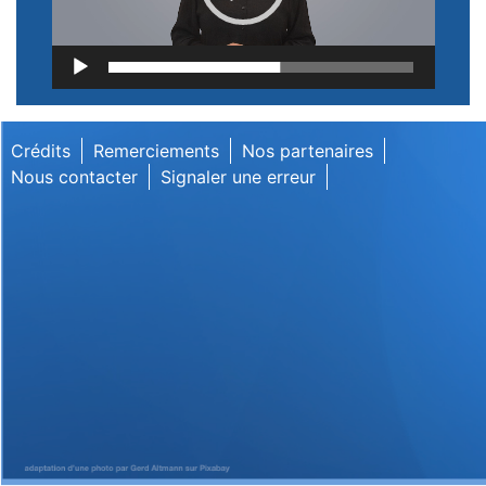
Lecteur
vidéo
Crédits
Remerciements
Nos partenaires
Nous contacter
Signaler une erreur