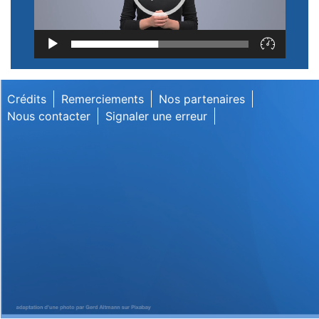
Lecteur
vidéo
Crédits
Remerciements
Nos partenaires
Nous contacter
Signaler une erreur