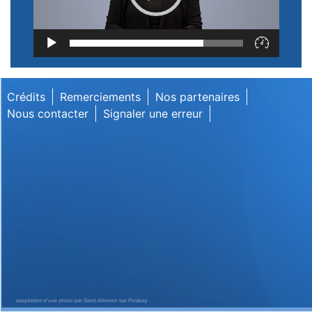
Lecteur
vidéo
Crédits
Remerciements
Nos partenaires
Nous contacter
Signaler une erreur