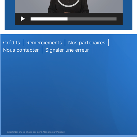
Lecteur
vidéo
Crédits
Remerciements
Nos partenaires
Nous contacter
Signaler une erreur