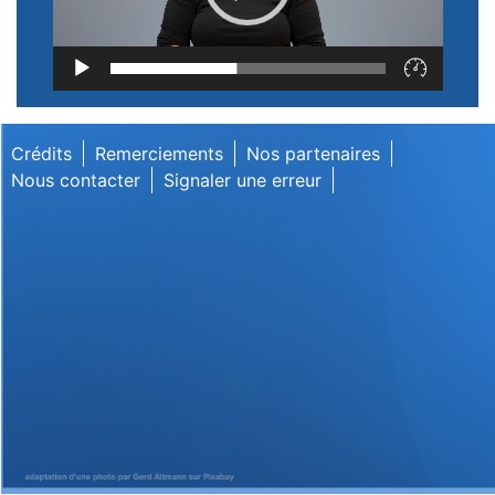
Lecteur
vidéo
Crédits
Remerciements
Nos partenaires
Nous contacter
Signaler une erreur