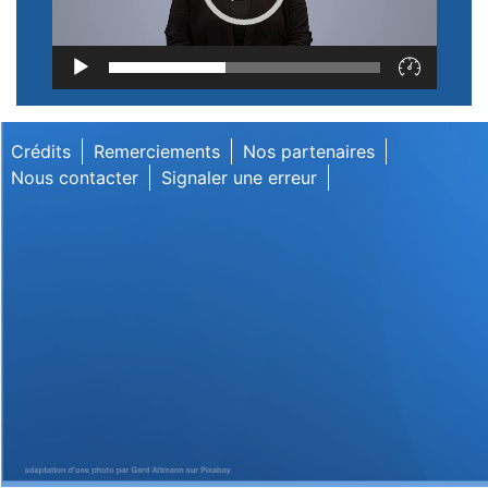
Lecteur
vidéo
Crédits
Remerciements
Nos partenaires
Nous contacter
Signaler une erreur