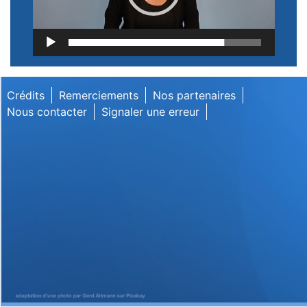
Lecteur
vidéo
Crédits
Remerciements
Nos partenaires
Nous contacter
Signaler une erreur