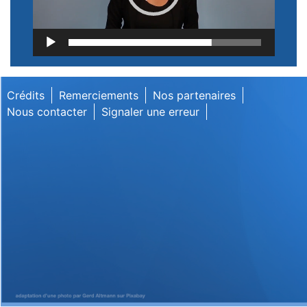
Lecteur
vidéo
Crédits
Remerciements
Nos partenaires
Nous contacter
Signaler une erreur