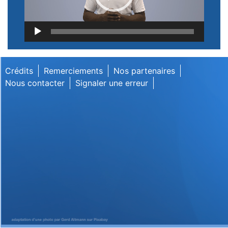
Lecteur
vidéo
Crédits
Remerciements
Nos partenaires
Nous contacter
Signaler une erreur