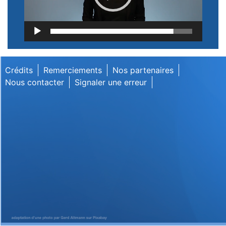
Lecteur
vidéo
Crédits
Remerciements
Nos partenaires
Nous contacter
Signaler une erreur