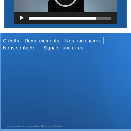
Lecteur
vidéo
Crédits
Remerciements
Nos partenaires
Nous contacter
Signaler une erreur