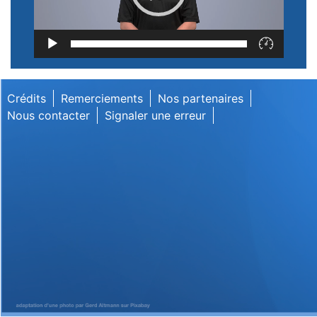
Lecteur
vidéo
Crédits
Remerciements
Nos partenaires
Nous contacter
Signaler une erreur