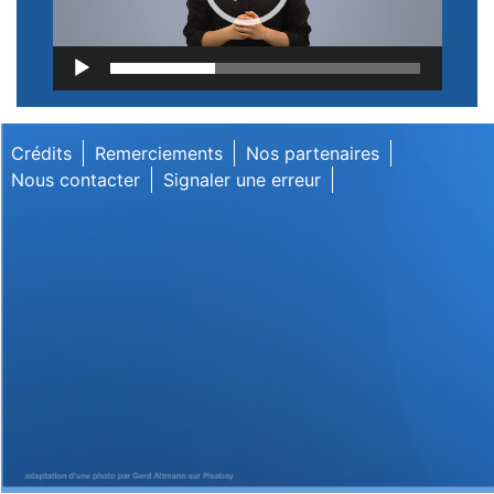
Lecteur
vidéo
Crédits
Remerciements
Nos partenaires
Nous contacter
Signaler une erreur