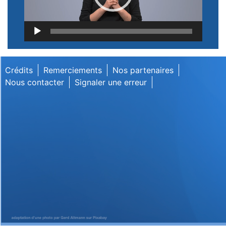
Lecteur
vidéo
Crédits
Remerciements
Nos partenaires
Nous contacter
Signaler une erreur